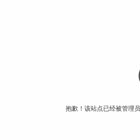
抱歉！该站点已经被管理